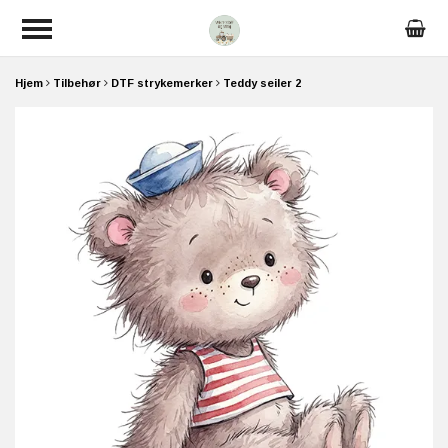
Hjem
Tilbehør
DTF strykemerker
Teddy seiler 2