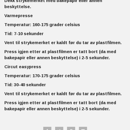
Dekk strykemerket med bakepapir eller annen
beskyttelse.
Varmepresse
Temperatur: 160-175 grader celsius
Tid: 7-10 sekunder
Vent til strykemerket er kaldt før du tar av plastfilmen.
Press igjen etter at plastfilmen er tatt bort (da med
bakepapir eller annen beskyttelse) i 2-5 sekunder.
Circut easypress
Temperatur: 170-175 grader celsius
Tid: 30-40 sekunder
Vent til strykemerket er kaldt før du tar av plastfilmen.
Press igjen etter at plastfilmen er tatt bort (da med
bakepapir eller annen beskyttelse) i 2-5 sekunder.