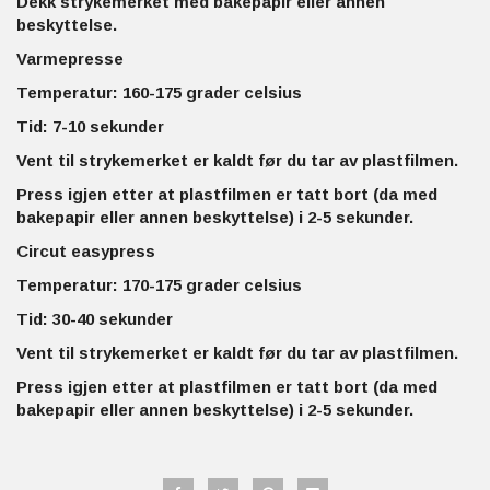
Dekk strykemerket med bakepapir eller annen
beskyttelse.
Varmepresse
Temperatur: 160-175 grader celsius
Tid: 7-10 sekunder
Vent til strykemerket er kaldt før du tar av plastfilmen.
Press igjen etter at plastfilmen er tatt bort (da med
bakepapir eller annen beskyttelse) i 2-5 sekunder.
Circut easypress
Temperatur: 170-175 grader celsius
Tid: 30-40 sekunder
Vent til strykemerket er kaldt før du tar av plastfilmen.
Press igjen etter at plastfilmen er tatt bort (da med
bakepapir eller annen beskyttelse) i 2-5 sekunder.