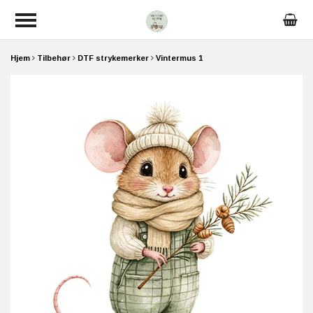
Hjem
Tilbehør
DTF strykemerker
Vintermus 1