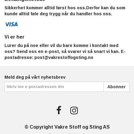
Sikkerhet kommer alltid først hos oss.Derfor kan du som
kunde alltid føle deg trygg når du handler hos oss.
Vi er her
Lurer du på noe eller vil du bare komme i kontakt med
oss? Send oss en e-post, så svarer vi så snart vi kan. E-
postadresse:
post@vakrestoffogsting.no
Meld deg på vårt nyhetsbrev
Abonner
© Copyright Vakre Stoff og Sting AS