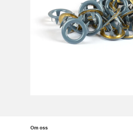
Om oss